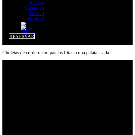
Historia
Música en
Directo
Navidad
RESERVAR
Chuletas de cordero con patatas fritas o una patata asada.