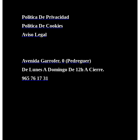
LEGAL
Politica De Privacidad
Politica De Cookies
Aviso Legal
CONTACTO
Avenida Garrofer, 0 (Pedreguer)
De Lunes A Domingo De 12h A Cierre.
965 76 17 31