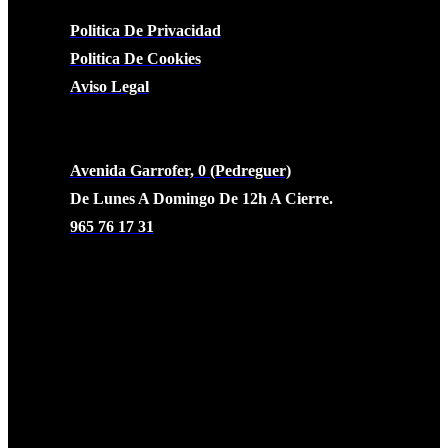
Politica De Privacidad
Politica De Cookies
Aviso Legal
CONTACTO
Avenida Garrofer, 0 (Pedreguer)
De Lunes A Domingo De 12h A Cierre.
965 76 17 31