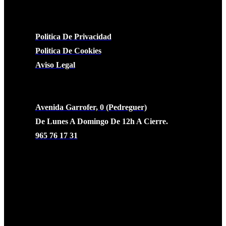
LEGAL
Politica De Privacidad
Politica De Cookies
Aviso Legal
CONTACTO
Avenida Garrofer, 0 (Pedreguer)
De Lunes A Domingo De 12h A Cierre.
965 76 17 31