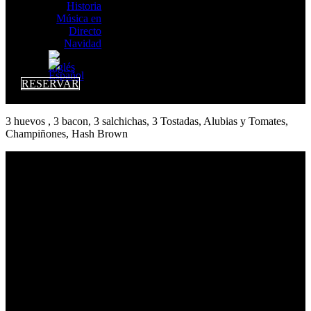
Historia
Música en
Directo
Navidad
RESERVAR
3 huevos , 3 bacon, 3 salchichas, 3 Tostadas, Alubias y Tomates,
Champiñones, Hash Brown