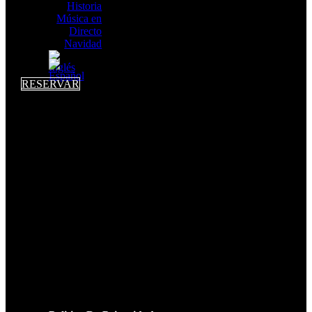
Historia
Música en
Directo
Navidad
RESERVAR
LEGAL