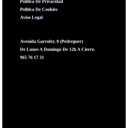
Politica De Privacidad
Politica De Cookies
Aviso Legal
CONTACTO
Avenida Garrofer, 0 (Pedreguer)
De Lunes A Domingo De 12h A Cierre.
965 76 17 31