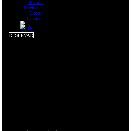
Historia
Música en
Directo
Navidad
RESERVAR
LEGAL