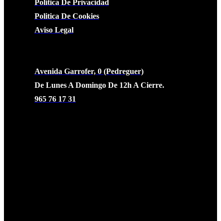
Politica De Privacidad
Politica De Cookies
Aviso Legal
CONTACTO
Avenida Garrofer, 0 (Pedreguer)
De Lunes A Domingo De 12h A Cierre.
965 76 17 31