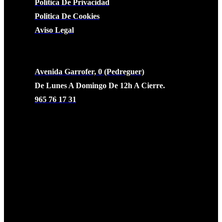
Politica De Privacidad
Politica De Cookies
Aviso Legal
CONTACTO
Avenida Garrofer, 0 (Pedreguer)
De Lunes A Domingo De 12h A Cierre.
965 76 17 31