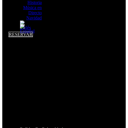
Historia
Música en
Directo
Navidad
RESERVAR
LEGAL