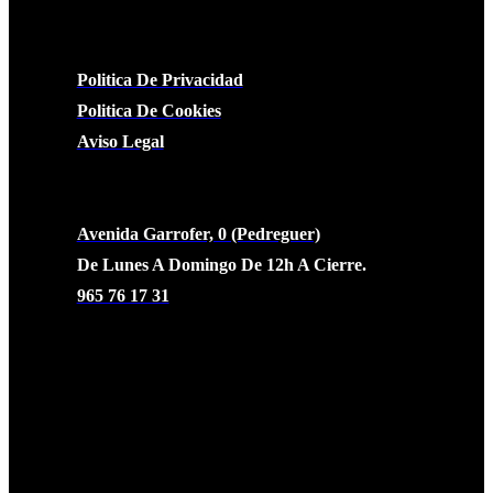
LEGAL
Politica De Privacidad
Politica De Cookies
Aviso Legal
CONTACTO
Avenida Garrofer, 0 (Pedreguer)
De Lunes A Domingo De 12h A Cierre.
965 76 17 31