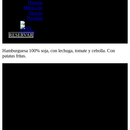
Historia
Música en
Directo
Navidad
RESERVAR
Hamburguesa 100% soja, con lechuga, tomate y cebolla. Con
patatas fritas.